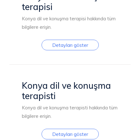
terapisi
Konya dil ve konuşma terapisi hakkında tüm
bilgilere erişin.
Detayları göster
Konya dil ve konuşma
terapisti
Konya dil ve konuşma terapisti hakkında tüm
bilgilere erişin.
Detayları göster