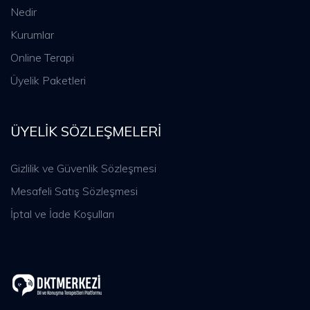
Nedir
Kurumlar
Online Terapi
Üyelik Paketleri
ÜYELIK SÖZLEŞMELERI
Gizlilik ve Güvenlik Sözleşmesi
Mesafeli Satış Sözleşmesi
İptal ve İade Koşulları