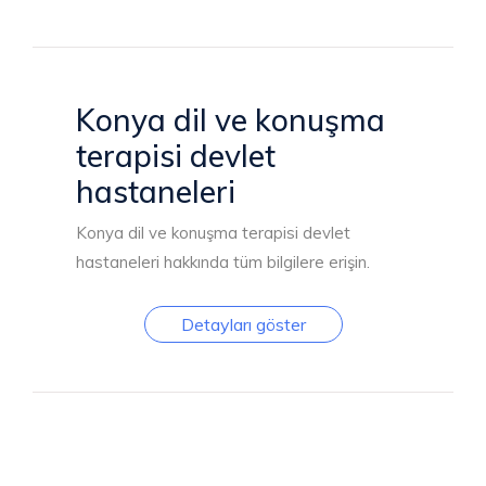
Konya dil ve konuşma
terapisi devlet
hastaneleri
Konya dil ve konuşma terapisi devlet
hastaneleri hakkında tüm bilgilere erişin.
Detayları göster