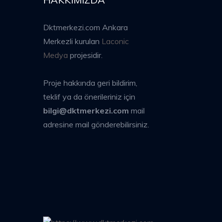
Dktmerkezi.com Ankara
Merkezli kurulan
Laconic
Medya
projesidir.
Proje hakkında geri bildirim,
teklif ya da önerileriniz için
bilgi@dktmerkezi.com
mail
adresine mail gönderebilirsiniz.