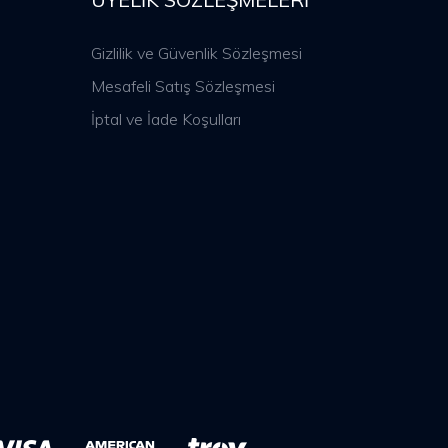
Gizlilik ve Güvenlik Sözleşmesi
Mesafeli Satış Sözleşmesi
İptal ve İade Koşulları