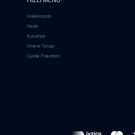
Hakkımızda
Nedir
Kurumlar
Online Terapi
Üyelik Paketleri