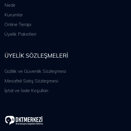
Nedir
Kurumlar
Online Terapi
Üyelik Paketleri
ÜYELIK SÖZLEŞMELERI
Gizlilik ve Güvenlik Sözleşmesi
Mesafeli Satış Sözleşmesi
İptal ve İade Koşulları