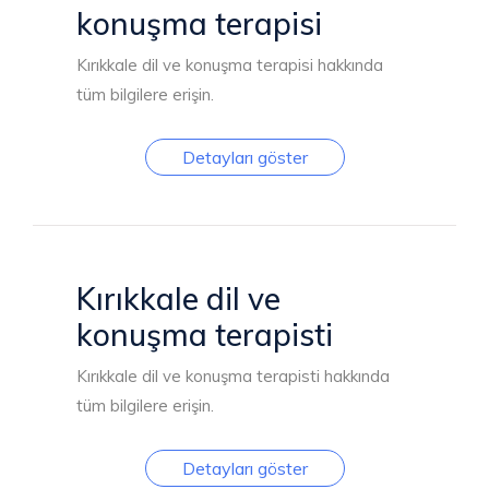
konuşma terapisi
Kırıkkale dil ve konuşma terapisi hakkında
tüm bilgilere erişin.
Detayları göster
Kırıkkale dil ve
konuşma terapisti
Kırıkkale dil ve konuşma terapisti hakkında
tüm bilgilere erişin.
Detayları göster