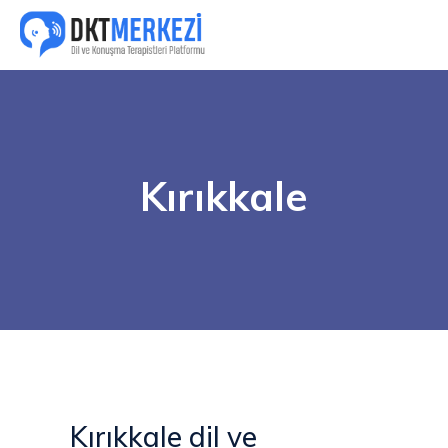
Kırıkkale
Kırıkkale dil ve