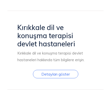
Kırıkkale dil ve
konuşma terapisi
devlet hastaneleri
Kırıkkale dil ve konuşma terapisi devlet
hastaneleri hakkında tüm bilgilere erişin.
Detayları göster