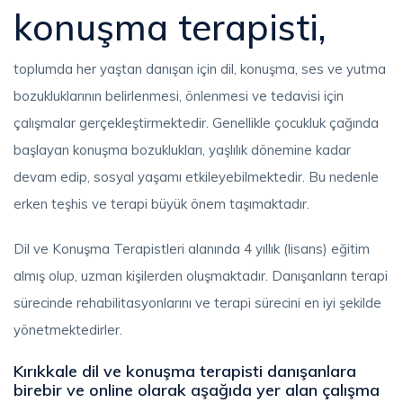
konuşma terapisti,
toplumda her yaştan danışan için dil, konuşma, ses ve yutma
bozukluklarının belirlenmesi, önlenmesi ve tedavisi için
çalışmalar gerçekleştirmektedir. Genellikle çocukluk çağında
başlayan konuşma bozuklukları, yaşlılık dönemine kadar
devam edip, sosyal yaşamı etkileyebilmektedir. Bu nedenle
erken teşhis ve terapi büyük önem taşımaktadır.
Dil ve Konuşma Terapistleri alanında 4 yıllık (lisans) eğitim
almış olup, uzman kişilerden oluşmaktadır. Danışanların terapi
sürecinde rehabilitasyonlarını ve terapi sürecini en iyi şekilde
yönetmektedirler.
Kırıkkale dil ve konuşma terapisti danışanlara
birebir ve online olarak aşağıda yer alan çalışma