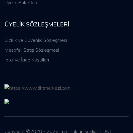
Üyelik Paketleri
ÜYELIK SÖZLEŞMELERI
Gizlilik ve Güvenlik Sözleşmesi
Mesafeli Satış Sözleşmesi
İptal ve İade Koşulları
Copyright ©2020 - 2026 Tüm hakları saklıdır | DKT