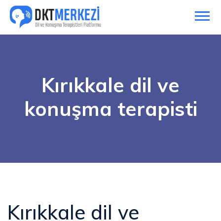
Kırıkkale dil ve
konuşma terapisti
Kırıkkale dil ve