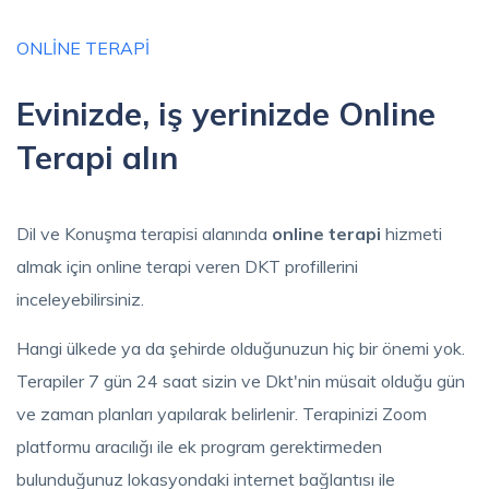
ONLINE TERAPI
Evinizde, iş yerinizde Online
Terapi alın
Dil ve Konuşma terapisi alanında
online terapi
hizmeti
almak için online terapi veren DKT profillerini
inceleyebilirsiniz.
Hangi ülkede ya da şehirde olduğunuzun hiç bir önemi yok.
Terapiler 7 gün 24 saat sizin ve Dkt'nin müsait olduğu gün
ve zaman planları yapılarak belirlenir. Terapinizi Zoom
platformu aracılığı ile ek program gerektirmeden
bulunduğunuz lokasyondaki internet bağlantısı ile