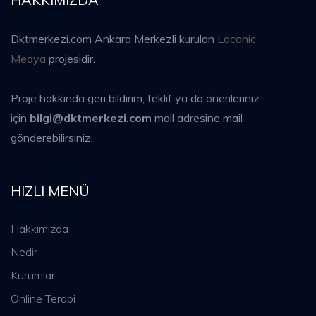
Dktmerkezi.com Ankara Merkezli kurulan
Laconic
Medya
projesidir.
Proje hakkında geri bildirim, teklif ya da önerileriniz
için
bilgi@dktmerkezi.com
mail adresine mail
gönderebilirsiniz.
HIZLI MENÜ
Hakkımızda
Nedir
Kurumlar
Online Terapi