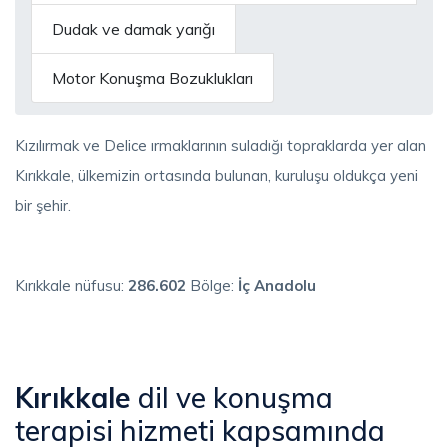
Dudak ve damak yarığı
Motor Konuşma Bozuklukları
Kızılırmak ve Delice ırmaklarının suladığı topraklarda yer alan
Kırıkkale, ülkemizin ortasında bulunan, kuruluşu oldukça yeni
bir şehir.
Kırıkkale nüfusu:
286.602
Bölge:
İç Anadolu
Kırıkkale
dil ve konuşma
terapisi hizmeti kapsamında