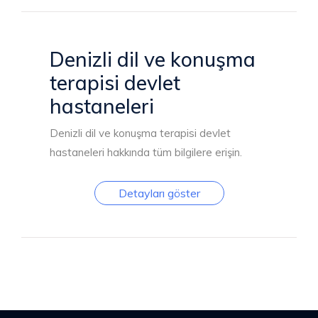
Denizli dil ve konuşma
terapisi devlet
hastaneleri
Denizli dil ve konuşma terapisi devlet
hastaneleri hakkında tüm bilgilere erişin.
Detayları göster