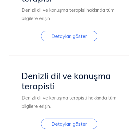
Denizli dil ve konuşma terapisi hakkında tüm
bilgilere erişin.
Detayları göster
Denizli dil ve konuşma
terapisti
Denizli dil ve konuşma terapisti hakkında tüm
bilgilere erişin.
Detayları göster