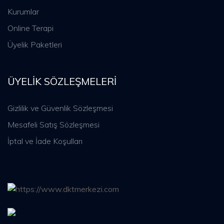
Kurumlar
Online Terapi
Üyelik Paketleri
ÜYELIK SÖZLEŞMELERI
Gizlilik ve Güvenlik Sözleşmesi
Mesafeli Satış Sözleşmesi
İptal ve İade Koşulları