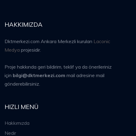
HAKKIMIZDA
Dktmerkezi.com Ankara Merkezli kurulan
Laconic
Medya
projesidir.
Proje hakkında geri bildirim, teklif ya da önerileriniz
için
bilgi@dktmerkezi.com
mail adresine mail
gönderebilirsiniz.
HIZLI MENÜ
Hakkımızda
Nedir