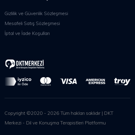
Gizlilik ve Güvenlik Sözleşmesi
Mesafeli Satış Sözleşmesi
İptal ve İade Koşulları
Copyright ©2020 - 2026 Tüm hakları saklıdır | DKT
Merkezi - Dil ve Konuşma Terapistleri Platformu