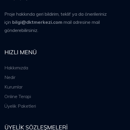
Proje hakkında geri bildirim, teklif ya da önerileriniz
için
bilgi@dktmerkezi.com
mail adresine mail
gönderebilirsiniz.
HIZLI MENÜ
Hakkımızda
Nedir
Kurumlar
Online Terapi
Üyelik Paketleri
ÜYELIK SÖZLEŞMELERI