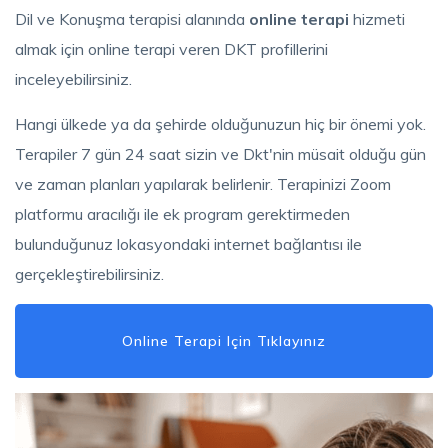
Dil ve Konuşma terapisi alanında
online terapi
hizmeti
almak için online terapi veren DKT profillerini
inceleyebilirsiniz.
Hangi ülkede ya da şehirde olduğunuzun hiç bir önemi yok.
Terapiler 7 gün 24 saat sizin ve Dkt'nin müsait olduğu gün
ve zaman planları yapılarak belirlenir. Terapinizi Zoom
platformu aracılığı ile ek program gerektirmeden
bulunduğunuz lokasyondaki internet bağlantısı ile
gerçekleştirebilirsiniz.
Online Terapi Için Tıklayınız