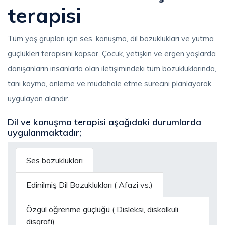
terapisi
Tüm yaş grupları için ses, konuşma, dil bozuklukları ve yutma
güçlükleri terapisini kapsar. Çocuk, yetişkin ve ergen yaşlarda
danışanların insanlarla olan iletişimindeki tüm bozukluklarında,
tanı koyma, önleme ve müdahale etme sürecini planlayarak
uygulayan alandır.
Dil ve konuşma terapisi aşağıdaki durumlarda
uygulanmaktadır;
Ses bozuklukları
Edinilmiş Dil Bozuklukları ( Afazi vs.)
Özgül öğrenme güçlüğü ( Disleksi, diskalkuli,
disgrafi)