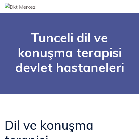
Tunceli dil ve
konuşma terapisi
devlet hastaneleri
Dil ve konuşma