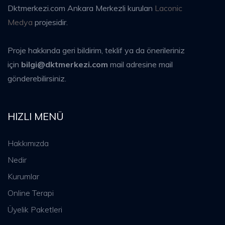
Dktmerkezi.com Ankara Merkezli kurulan
Laconic
Medya
projesidir.
Proje hakkında geri bildirim, teklif ya da önerileriniz
için
bilgi@dktmerkezi.com
mail adresine mail
gönderebilirsiniz.
HIZLI MENÜ
Hakkımızda
Nedir
Kurumlar
Online Terapi
Üyelik Paketleri