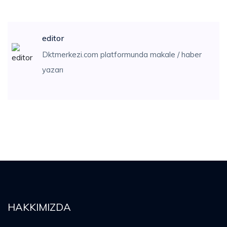
editor
Dktmerkezi.com platformunda makale / haber
yazarı
HAKKIMIZDA