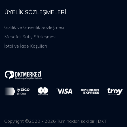
ÜYELIK SÖZLEŞMELERI
Gizlilik ve Güvenlik Sözleşmesi
Mesafeli Satış Sözleşmesi
İptal ve İade Koşulları
Copyright ©2020 - 2026 Tüm hakları saklıdır | DKT