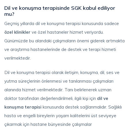
Dil ve konuşma terapisinde SGK kabul ediliyor
mu?
Geçmiş yıllarda dil ve konuşma terapisi konusunda sadece
özel klinikler
ve özel hastaneler hizmet veriyordu.
Günümüzde bu alandaki çalışmaların önemi giderek artmakta
ve araştırma hastanelerinde de destek ve terapi hizmeti
verilmektedir.
Dil ve konuşma terapisi olarak iletişim, konuşma, dil, ses ve
yutma süreçlerinin önlenmesi ve tanılanması çalışmaları
alanında hizmet verilmektedir. Tanı belirlenerek uzman
doktor tarafından değerlendirilmeli, ilgili kişi için
dil ve
konuşma terapisi
konusunda destek sağlanmalıdır. Sağlıklı
hasta ve engelli bireylerin yaşam kalitelerini üst seviyeye
çıkarmak için hastane bünyesinde çalışmalar