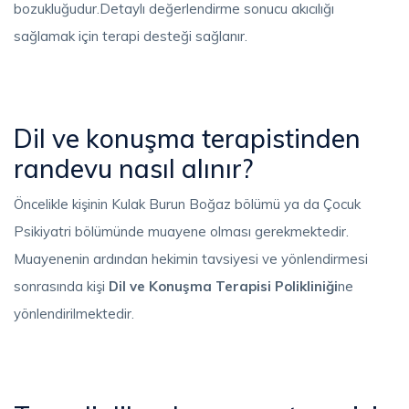
bozukluğudur.Detaylı değerlendirme sonucu akıcılığı
sağlamak için terapi desteği sağlanır.
Dil ve konuşma terapistinden
randevu nasıl alınır?
Öncelikle kişinin Kulak Burun Boğaz bölümü ya da Çocuk
Psikiyatri bölümünde muayene olması gerekmektedir.
Muayenenin ardından hekimin tavsiyesi ve yönlendirmesi
sonrasında kişi
Dil ve Konuşma Terapisi Polikliniği
ne
yönlendirilmektedir.