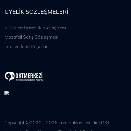
ÜYELIK SÖZLEŞMELERI
Gizlilik ve Güvenlik Sözleşmesi
Mesafeli Satış Sözleşmesi
İptal ve İade Koşulları
Copyright ©2020 - 2026 Tüm hakları saklıdır | DKT