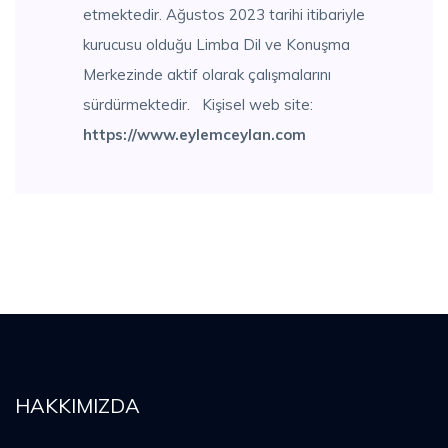
etmektedir. Ağustos 2023 tarihi itibariyle
kurucusu olduğu Limba Dil ve Konuşma
Merkezinde aktif olarak çalışmalarını
sürdürmektedir. Kişisel web site:
https://www.eylemceylan.com
HAKKIMIZDA