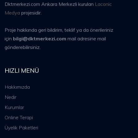
Dktmerkezi.com Ankara Merkezli kurulan
Laconic
Medya
projesidir.
Proje hakkında geri bildirim, teklif ya da önerileriniz
için
bilgi@dktmerkezi.com
mail adresine mail
gönderebilirsiniz.
HIZLI MENÜ
Hakkımızda
Nedir
Kurumlar
Online Terapi
Üyelik Paketleri