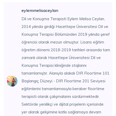
eylemmelisaceylan
Dil ve Konuşma Terapisti Eylem Melisa Ceylan,
2014 yılında girdiği Hacettepe Üniversitesi Dil ve
Konuşma Terapisi Bölümünden 2019 yılında şeref
öğrencisi olarak mezun olmuştur. Lisans eğitim
öğretim dönemi 2018-2019 tarihleri arasında tam
zamanlı olarak Hacettepe Üniversitesi Dil ve
Konuşma Terapisi kliniğinde stajlarını
tamamlamıştır. Alanıyla alakalı DIR Floortime 101
Başlangıç Düzeyi - DIR Floortime 201 Seviyesi
eğitimlerini tamamlamasıyla beraber floortime
terapisti olarak çalışmalarını sürdürmektedir.
Sektörde yenilikçi ve dijital projelerin içerisinde
yer alarak gelişimine katkı sağlamaya devam