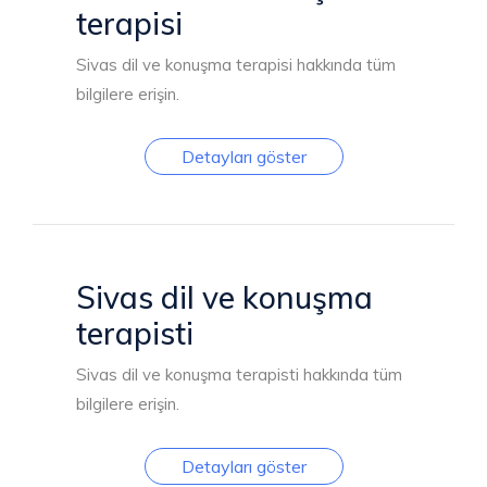
terapisi
Sivas dil ve konuşma terapisi hakkında tüm
bilgilere erişin.
Detayları göster
Sivas dil ve konuşma
terapisti
Sivas dil ve konuşma terapisti hakkında tüm
bilgilere erişin.
Detayları göster