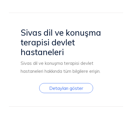
Sivas dil ve konuşma
terapisi devlet
hastaneleri
Sivas dil ve konuşma terapisi devlet
hastaneleri hakkında tüm bilgilere erişin.
Detayları göster