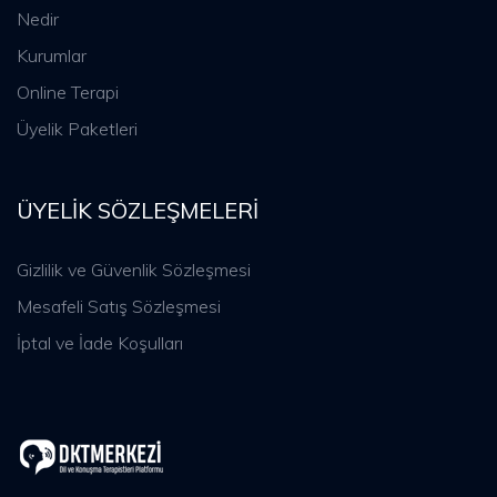
Nedir
Kurumlar
Online Terapi
Üyelik Paketleri
ÜYELIK SÖZLEŞMELERI
Gizlilik ve Güvenlik Sözleşmesi
Mesafeli Satış Sözleşmesi
İptal ve İade Koşulları