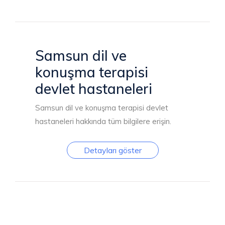
Samsun dil ve
konuşma terapisi
devlet hastaneleri
Samsun dil ve konuşma terapisi devlet
hastaneleri hakkında tüm bilgilere erişin.
Detayları göster