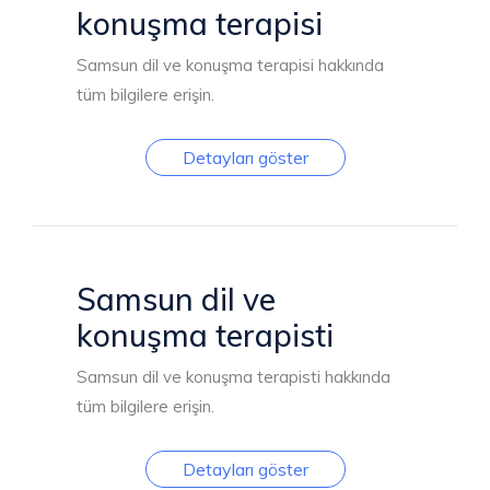
konuşma terapisi
Samsun dil ve konuşma terapisi hakkında
tüm bilgilere erişin.
Detayları göster
Samsun dil ve
konuşma terapisti
Samsun dil ve konuşma terapisti hakkında
tüm bilgilere erişin.
Detayları göster