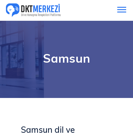
Samsun
Samsun dil ve