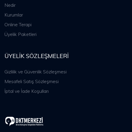
Nedir
Kurumlar
Online Terapi
Üyelik Paketleri
ÜYELIK SÖZLEŞMELERI
Gizlilik ve Güvenlik Sözleşmesi
Mesafeli Satış Sözleşmesi
İptal ve İade Koşulları