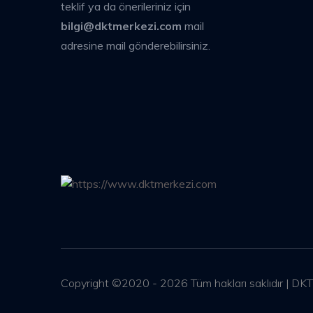
teklif ya da önerileriniz için
bilgi@dktmerkezi.com
mail
adresine mail gönderebilirsiniz.
Copyright ©2020 - 2026 Tüm hakları saklıdır | DKT