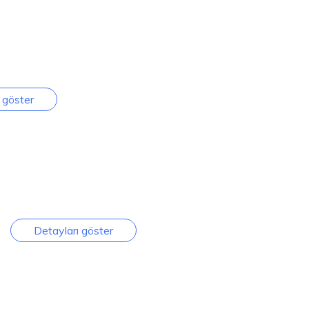
 göster
Detayları göster