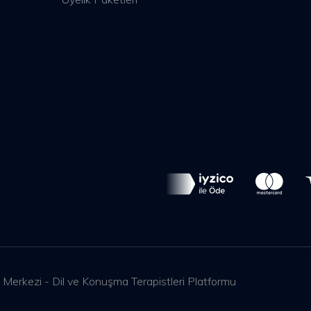
 Merkezi - Dil ve Konuşma Terapistleri Platformu