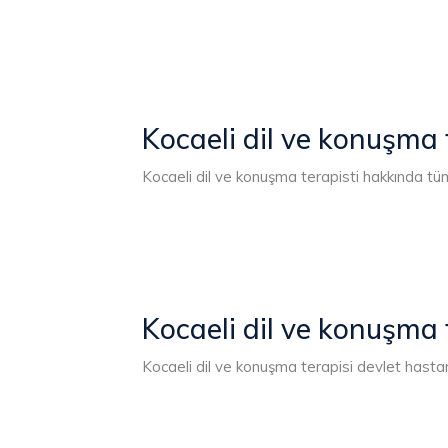
Kocaeli dil ve konuşma 
Kocaeli dil ve konuşma terapisti hakkında tüm 
Kocaeli dil ve konuşma 
Kocaeli dil ve konuşma terapisi devlet hastane