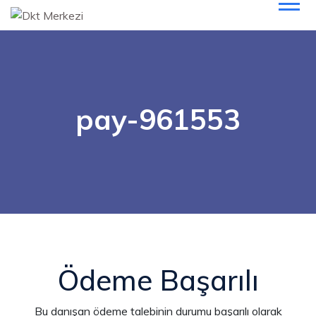
pay-961553
Ödeme Başarılı
Bu danışan ödeme talebinin durumu başarılı olarak