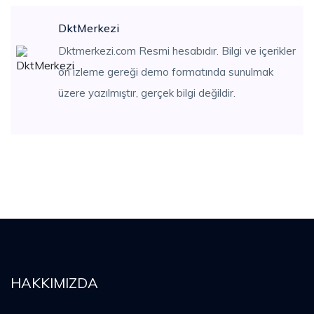
DktMerkezi
Dktmerkezi.com Resmi hesabıdır. Bilgi ve içerikler
ön izleme gereği demo formatında sunulmak
üzere yazılmıştır, gerçek bilgi değildir.
HAKKIMIZDA