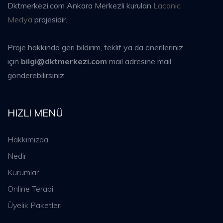
Dktmerkezi.com Ankara Merkezli kurulan
Laconic
Medya
projesidir.
Proje hakkında geri bildirim, teklif ya da önerileriniz
için
bilgi@dktmerkezi.com
mail adresine mail
gönderebilirsiniz.
HIZLI MENÜ
Hakkımızda
Nedir
Kurumlar
Online Terapi
Üyelik Paketleri