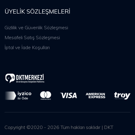
ÜYELIK SÖZLEŞMELERI
Gizlilik ve Güvenlik Sözleşmesi
Mesafeli Satış Sözleşmesi
İptal ve İade Koşulları
Copyright ©2020 - 2026 Tüm hakları saklıdır | DKT