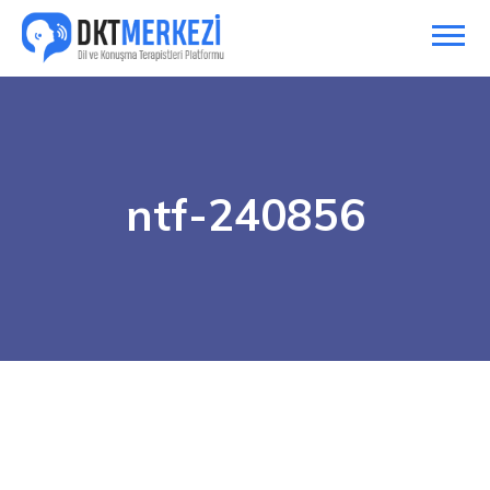
ntf-240856