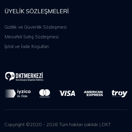
ÜYELIK SÖZLEŞMELERI
Gizlilik ve Güvenlik Sözleşmesi
Mesafeli Satış Sözleşmesi
İptal ve İade Koşulları
Copyright ©2020 - 2026 Tüm hakları saklıdır | DKT