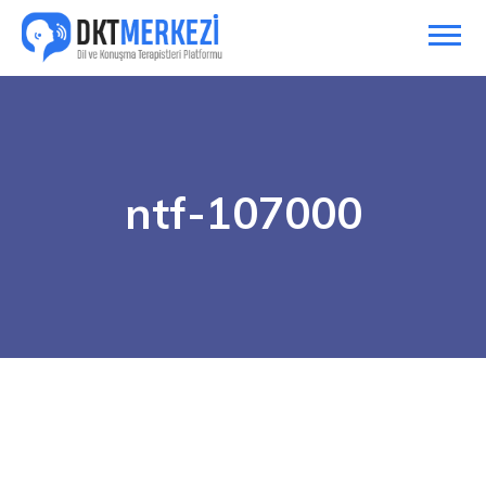
ntf-107000