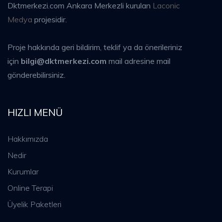
Dktmerkezi.com Ankara Merkezli kurulan
Laconic
Medya
projesidir.
Proje hakkında geri bildirim, teklif ya da önerileriniz
için
bilgi@dktmerkezi.com
mail adresine mail
gönderebilirsiniz.
HIZLI MENÜ
Hakkımızda
Nedir
Kurumlar
Online Terapi
Üyelik Paketleri