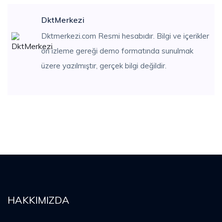
DktMerkezi
Dktmerkezi.com Resmi hesabıdır. Bilgi ve içerikler
ön izleme gereği demo formatında sunulmak
üzere yazılmıştır, gerçek bilgi değildir.
HAKKIMIZDA