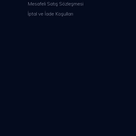
Mesafeli Satış Sözleşmesi
İptal ve İade Koşulları