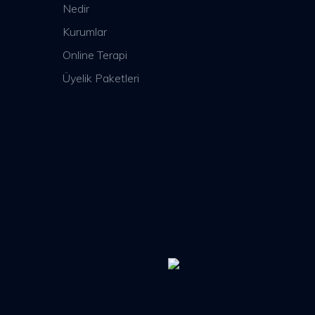
Nedir
Kurumlar
Online Terapi
Üyelik Paketleri