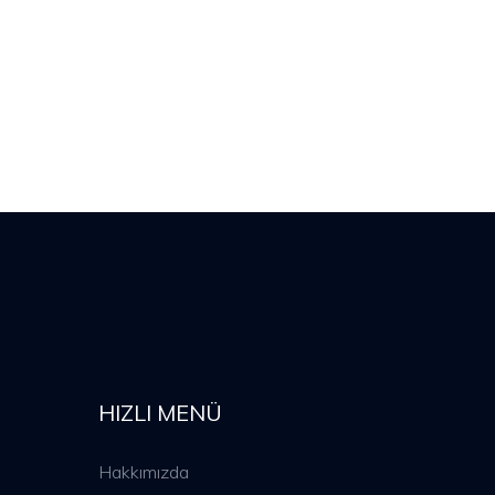
HIZLI MENÜ
Hakkımızda