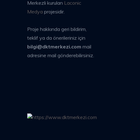
Merkezli kurulan
Laconic
Medya
projesidir.
Proje hakkında geri bildirim,
teklif ya da önerileriniz için
bilgi@dktmerkezi.com
mail
adresine mail gönderebilirsiniz.