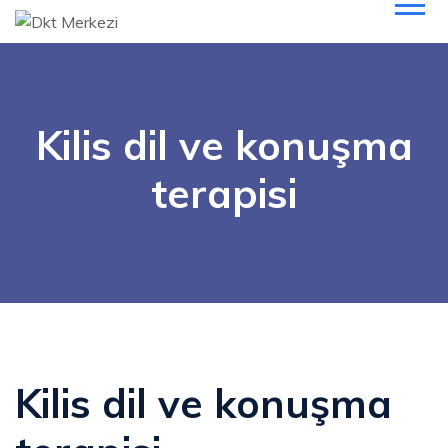
Kilis dil ve konuşma
terapisi
Kilis dil ve konuşma