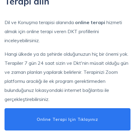
Terapi alın
Dil ve Konuşma terapisi alanında
online terapi
hizmeti
almak için online terapi veren DKT profillerini
inceleyebilirsiniz.
Hangi ülkede ya da şehirde olduğunuzun hiç bir önemi yok.
Terapiler 7 gün 24 saat sizin ve Dkt'nin müsait olduğu gün
ve zaman planları yapılarak belirlenir. Terapinizi Zoom
platformu aracılığı ile ek program gerektirmeden
bulunduğunuz lokasyondaki internet bağlantısı ile
gerçekleştirebilirsiniz.
Online Terapi Için Tıklayınız