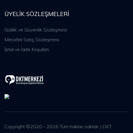
ÜYELIK SÖZLEŞMELERI
Gizlilik ve Güvenlik Sözleşmesi
Mesafeli Satış Sözleşmesi
İptal ve İade Koşulları
Copyright ©2020 - 2026 Tüm hakları saklıdır | DKT