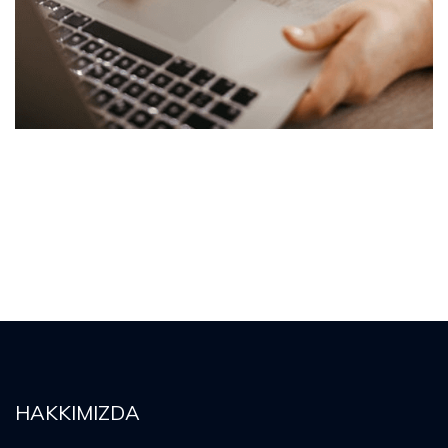
HAKKIMIZDA