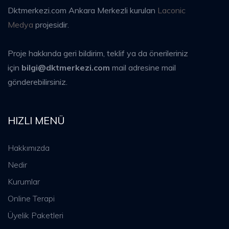
Dktmerkezi.com Ankara Merkezli kurulan
Laconic
Medya
projesidir.
Proje hakkında geri bildirim, teklif ya da önerileriniz
için
bilgi@dktmerkezi.com
mail adresine mail
gönderebilirsiniz.
HIZLI MENÜ
Hakkımızda
Nedir
Kurumlar
Online Terapi
Üyelik Paketleri