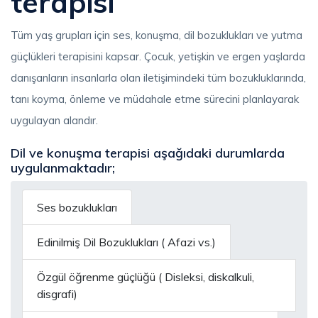
terapisi
Tüm yaş grupları için ses, konuşma, dil bozuklukları ve yutma
güçlükleri terapisini kapsar. Çocuk, yetişkin ve ergen yaşlarda
danışanların insanlarla olan iletişimindeki tüm bozukluklarında,
tanı koyma, önleme ve müdahale etme sürecini planlayarak
uygulayan alandır.
Dil ve konuşma terapisi aşağıdaki durumlarda
uygulanmaktadır;
Ses bozuklukları
Edinilmiş Dil Bozuklukları ( Afazi vs.)
Özgül öğrenme güçlüğü ( Disleksi, diskalkuli,
disgrafi)