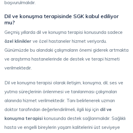
başvurulmalıdır.
Dil ve konuşma terapisinde SGK kabul ediliyor
mu?
Geçmiş yıllarda dil ve konuşma terapisi konusunda sadece
özel klinikler
ve özel hastaneler hizmet veriyordu.
Günümüzde bu alandaki çalışmaların önemi giderek artmakta
ve araştırma hastanelerinde de destek ve terapi hizmeti
verilmektedir.
Dil ve konuşma terapisi olarak iletişim, konuşma, dil, ses ve
yutma süreçlerinin önlenmesi ve tanılanması çalışmaları
alanında hizmet verilmektedir. Tanı belirlenerek uzman
doktor tarafından değerlendirilmeli, ilgili kişi için
dil ve
konuşma terapisi
konusunda destek sağlanmalıdır. Sağlıklı
hasta ve engelli bireylerin yaşam kalitelerini üst seviyeye