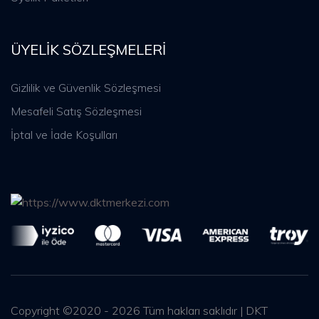
ÜYELIK SÖZLEŞMELERI
Gizlilik ve Güvenlik Sözleşmesi
Mesafeli Satış Sözleşmesi
İptal ve İade Koşulları
Copyright ©2020 - 2026 Tüm hakları saklıdır | DKT