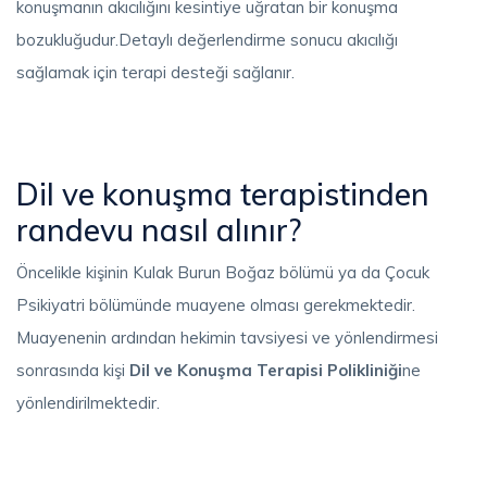
konuşmanın akıcılığını kesintiye uğratan bir konuşma
bozukluğudur.Detaylı değerlendirme sonucu akıcılığı
sağlamak için terapi desteği sağlanır.
Dil ve konuşma terapistinden
randevu nasıl alınır?
Öncelikle kişinin Kulak Burun Boğaz bölümü ya da Çocuk
Psikiyatri bölümünde muayene olması gerekmektedir.
Muayenenin ardından hekimin tavsiyesi ve yönlendirmesi
sonrasında kişi
Dil ve Konuşma Terapisi Polikliniği
ne
yönlendirilmektedir.