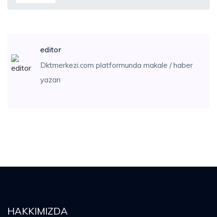
editor
Dktmerkezi.com platformunda makale / haber
yazarı
HAKKIMIZDA