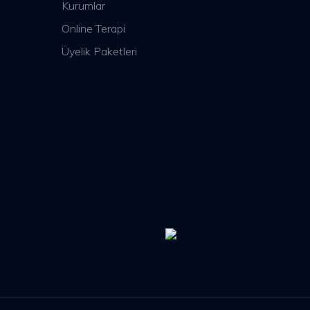
Kurumlar
Online Terapi
Üyelik Paketleri