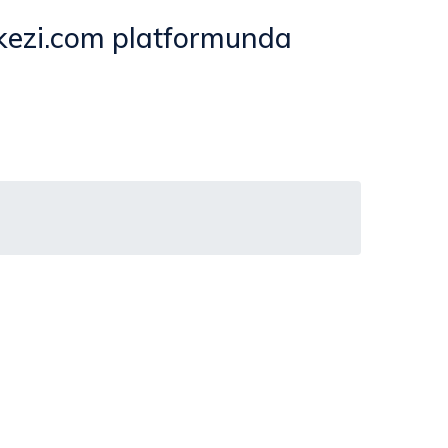
kezi.com platformunda