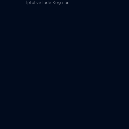
İptal ve İade Koşulları