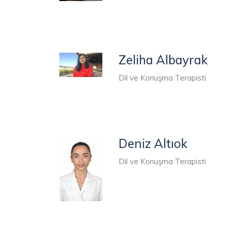
Zeliha Albayrak
Dil ve Konuşma Terapisti
Deniz Altıok
Dil ve Konuşma Terapisti