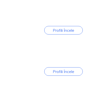
Profili İncele
Profili İncele