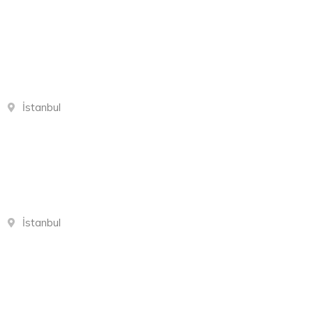
İstanbul
İstanbul