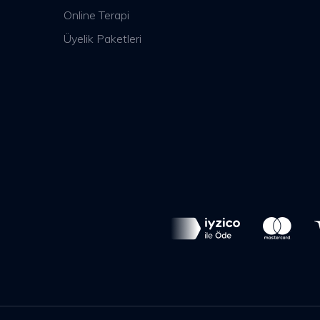
Online Terapi
Üyelik Paketleri