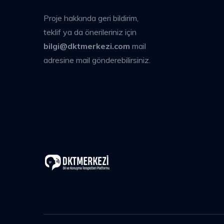
Proje hakkında geri bildirim,
teklif ya da önerileriniz için
bilgi@dktmerkezi.com
mail
adresine mail gönderebilirsiniz.