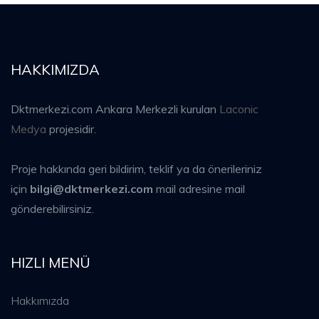
HAKKIMIZDA
Dktmerkezi.com Ankara Merkezli kurulan
Laconic
Medya
projesidir.
Proje hakkında geri bildirim, teklif ya da önerileriniz
için
bilgi@dktmerkezi.com
mail adresine mail
gönderebilirsiniz.
HIZLI MENÜ
Hakkımızda