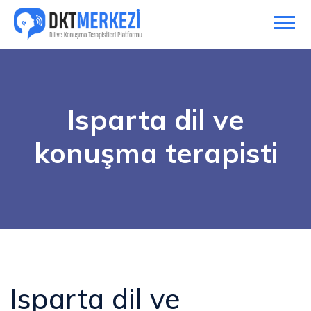
Isparta dil ve
konuşma terapisti
Isparta dil ve