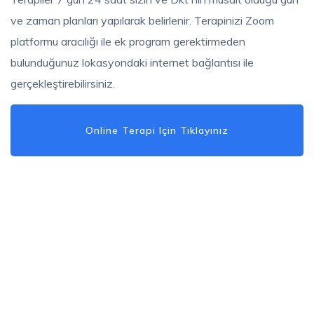
ve zaman planları yapılarak belirlenir. Terapinizi Zoom
platformu aracılığı ile ek program gerektirmeden
bulunduğunuz lokasyondaki internet bağlantısı ile
gerçekleştirebilirsiniz.
Online Terapi Için Tıklayınız