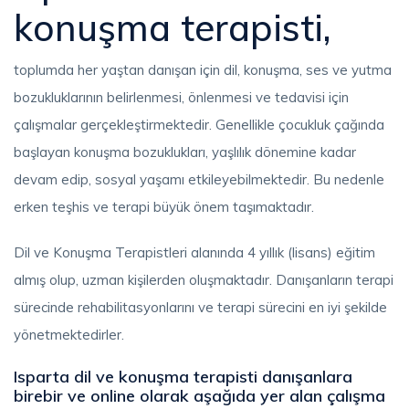
konuşma terapisti,
toplumda her yaştan danışan için dil, konuşma, ses ve yutma
bozukluklarının belirlenmesi, önlenmesi ve tedavisi için
çalışmalar gerçekleştirmektedir. Genellikle çocukluk çağında
başlayan konuşma bozuklukları, yaşlılık dönemine kadar
devam edip, sosyal yaşamı etkileyebilmektedir. Bu nedenle
erken teşhis ve terapi büyük önem taşımaktadır.
Dil ve Konuşma Terapistleri alanında 4 yıllık (lisans) eğitim
almış olup, uzman kişilerden oluşmaktadır. Danışanların terapi
sürecinde rehabilitasyonlarını ve terapi sürecini en iyi şekilde
yönetmektedirler.
Isparta dil ve konuşma terapisti danışanlara
birebir ve online olarak aşağıda yer alan çalışma