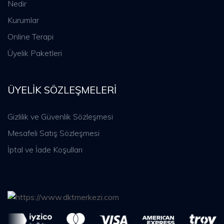
Nedir
Kurumlar
Online Terapi
Üyelik Paketleri
ÜYELIK SÖZLEŞMELERI
Gizlilik ve Güvenlik Sözleşmesi
Mesafeli Satış Sözleşmesi
İptal ve İade Koşulları