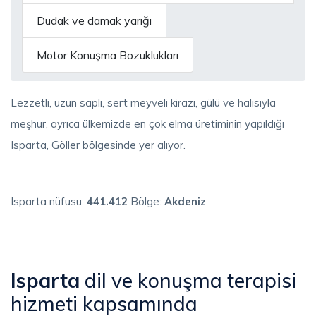
Dudak ve damak yarığı
Motor Konuşma Bozuklukları
Lezzetli, uzun saplı, sert meyveli kirazı, gülü ve halısıyla
meşhur, ayrıca ülkemizde en çok elma üretiminin yapıldığı
Isparta, Göller bölgesinde yer alıyor.
Isparta nüfusu:
441.412
Bölge:
Akdeniz
Isparta
dil ve konuşma terapisi
hizmeti kapsamında