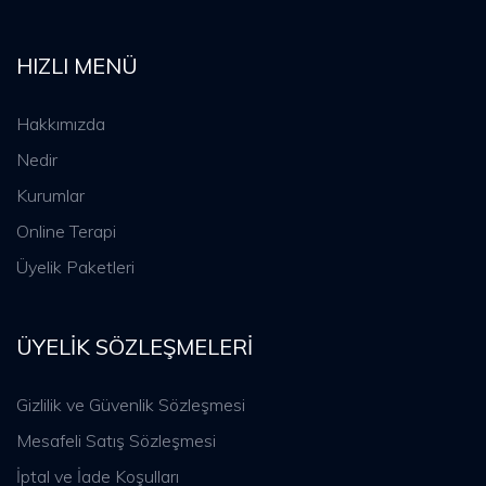
HIZLI MENÜ
Hakkımızda
Nedir
Kurumlar
Online Terapi
Üyelik Paketleri
ÜYELIK SÖZLEŞMELERI
Gizlilik ve Güvenlik Sözleşmesi
Mesafeli Satış Sözleşmesi
İptal ve İade Koşulları