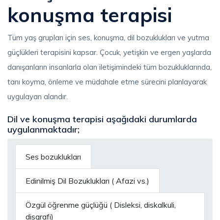
konuşma terapisi
Tüm yaş grupları için ses, konuşma, dil bozuklukları ve yutma
güçlükleri terapisini kapsar. Çocuk, yetişkin ve ergen yaşlarda
danışanların insanlarla olan iletişimindeki tüm bozukluklarında,
tanı koyma, önleme ve müdahale etme sürecini planlayarak
uygulayan alandır.
Dil ve konuşma terapisi aşağıdaki durumlarda
uygulanmaktadır;
Ses bozuklukları
Edinilmiş Dil Bozuklukları ( Afazi vs.)
Özgül öğrenme güçlüğü ( Disleksi, diskalkuli,
disgrafi)