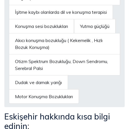
İşitme kaybı olanlarda dil ve konuşma terapisi
Konuşma sesi bozuklukları
Yutma güçlüğü
Akıcı konuşma bozukluğu ( Kekemelik , Hızlı
Bozuk Konuşma)
Otizm Spektrum Bozukluğu, Down Sendromu,
Serebral Palsi
Dudak ve damak yarığı
Motor Konuşma Bozuklukları
Eskişehir hakkında kısa bilgi
edinin;