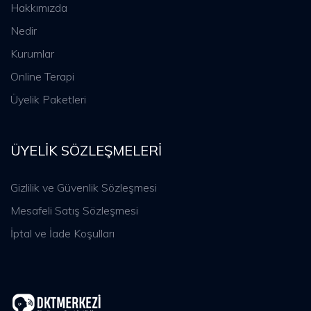
Hakkımızda
Nedir
Kurumlar
Online Terapi
Üyelik Paketleri
ÜYELIK SÖZLEŞMELERI
Gizlilik ve Güvenlik Sözleşmesi
Mesafeli Satış Sözleşmesi
İptal ve İade Koşulları