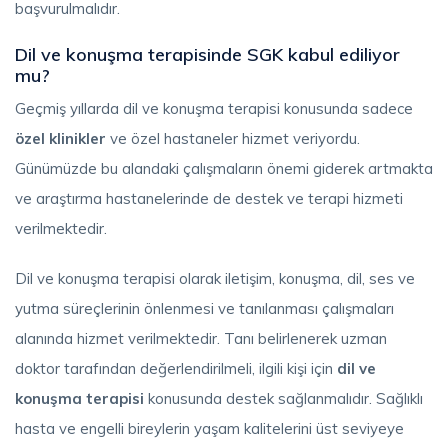
başvurulmalıdır.
Dil ve konuşma terapisinde SGK kabul ediliyor
mu?
Geçmiş yıllarda dil ve konuşma terapisi konusunda sadece
özel klinikler
ve özel hastaneler hizmet veriyordu.
Günümüzde bu alandaki çalışmaların önemi giderek artmakta
ve araştırma hastanelerinde de destek ve terapi hizmeti
verilmektedir.
Dil ve konuşma terapisi olarak iletişim, konuşma, dil, ses ve
yutma süreçlerinin önlenmesi ve tanılanması çalışmaları
alanında hizmet verilmektedir. Tanı belirlenerek uzman
doktor tarafından değerlendirilmeli, ilgili kişi için
dil ve
konuşma terapisi
konusunda destek sağlanmalıdır. Sağlıklı
hasta ve engelli bireylerin yaşam kalitelerini üst seviyeye