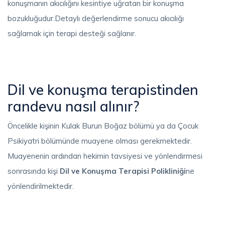
konuşmanın akıcılığını kesintiye uğratan bir konuşma
bozukluğudur.Detaylı değerlendirme sonucu akıcılığı
sağlamak için terapi desteği sağlanır.
Dil ve konuşma terapistinden
randevu nasıl alınır?
Öncelikle kişinin Kulak Burun Boğaz bölümü ya da Çocuk
Psikiyatri bölümünde muayene olması gerekmektedir.
Muayenenin ardından hekimin tavsiyesi ve yönlendirmesi
sonrasında kişi
Dil ve Konuşma Terapisi Polikliniği
ne
yönlendirilmektedir.