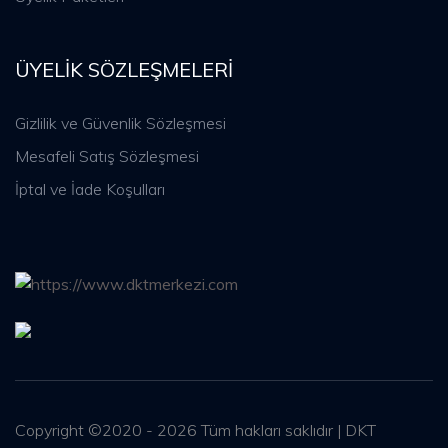
ÜYELIK SÖZLEŞMELERI
Gizlilik ve Güvenlik Sözleşmesi
Mesafeli Satış Sözleşmesi
İptal ve İade Koşulları
Copyright ©2020 - 2026 Tüm hakları saklıdır | DKT