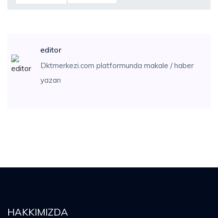
editor
Dktmerkezi.com platformunda makale / haber
yazarı
HAKKIMIZDA