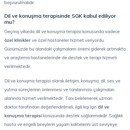
başvurulmalıdır.
Dil ve konuşma terapisinde SGK kabul ediliyor
mu?
Geçmiş yıllarda dil ve konuşma terapisi konusunda sadece
özel klinikler
ve özel hastaneler hizmet veriyordu.
Günümüzde bu alandaki çalışmaların önemi giderek artmakta
ve araştırma hastanelerinde de destek ve terapi hizmeti
verilmektedir.
Dil ve konuşma terapisi olarak iletişim, konuşma, dil, ses ve
yutma süreçlerinin önlenmesi ve tanılanması çalışmaları
alanında hizmet verilmektedir. Tanı belirlenerek uzman
doktor tarafından değerlendirilmeli, ilgili kişi için
dil ve
konuşma terapisi
konusunda destek sağlanmalıdır. Sağlıklı
hasta ve engelli bireylerin yaşam kalitelerini üst seviyeye