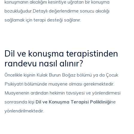
konuşmanın akıcılığını kesintiye uğratan bir konuşma
bozukluğudur.Detaylı değerlendirme sonucu akıcılığı
sağlamak için terapi desteği sağlanır.
Dil ve konuşma terapistinden
randevu nasıl alınır?
Öncelikle kişinin Kulak Burun Boğaz bölümü ya da Çocuk
Psikiyatri bölümünde muayene olması gerekmektedir.
Muayenenin ardından hekimin tavsiyesi ve yönlendirmesi
sonrasında kişi
Dil ve Konuşma Terapisi Polikliniği
ne
yönlendirilmektedir.