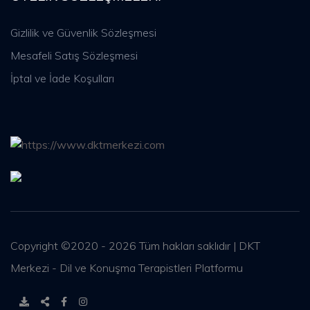
Gizlilik ve Güvenlik Sözleşmesi
Mesafeli Satış Sözleşmesi
İptal ve İade Koşulları
Copyright ©2020 - 2026 Tüm hakları saklıdır | DKT
Merkezi - Dil ve Konuşma Terapistleri Platformu