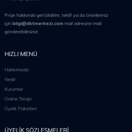
Proje hakkında geri bildirim, teklif ya da önerileriniz
için
bilgi@dktmerkezi.com
mail adresine mail
gönderebilirsiniz.
HIZLI MENÜ
Hakkımızda
Nedir
Kurumlar
Online Terapi
Üyelik Paketleri
ÜYELIK SÖZLEŞMELERI