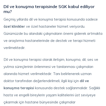
Dil ve konuşma terapisinde SGK kabul ediliyor
mu?
Geçmiş yıllarda dil ve konuşma terapisi konusunda sadece
özel klinikler
ve özel hastaneler hizmet veriyordu.
Günümüzde bu alandaki çalışmaların önemi giderek artmakta
ve araştırma hastanelerinde de destek ve terapi hizmeti
verilmektedir.
Dil ve konuşma terapisi olarak iletişim, konuşma, dil, ses ve
yutma süreçlerinin önlenmesi ve tanılanması çalışmaları
alanında hizmet verilmektedir. Tanı belirlenerek uzman
doktor tarafından değerlendirilmeli, ilgili kişi için
dil ve
konuşma terapisi
konusunda destek sağlanmalıdır. Sağlıklı
hasta ve engelli bireylerin yaşam kalitelerini üst seviyeye
çıkarmak için hastane bünyesinde çalışmalar