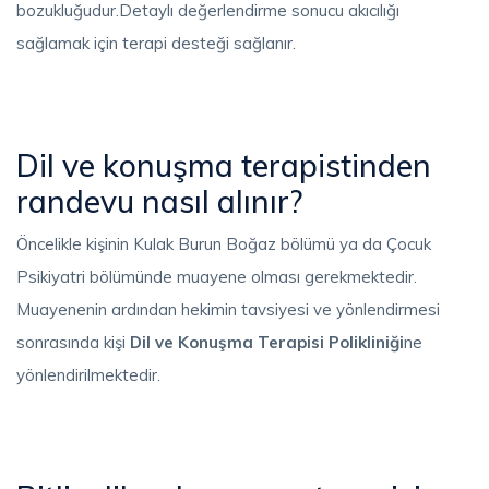
bozukluğudur.Detaylı değerlendirme sonucu akıcılığı
sağlamak için terapi desteği sağlanır.
Dil ve konuşma terapistinden
randevu nasıl alınır?
Öncelikle kişinin Kulak Burun Boğaz bölümü ya da Çocuk
Psikiyatri bölümünde muayene olması gerekmektedir.
Muayenenin ardından hekimin tavsiyesi ve yönlendirmesi
sonrasında kişi
Dil ve Konuşma Terapisi Polikliniği
ne
yönlendirilmektedir.