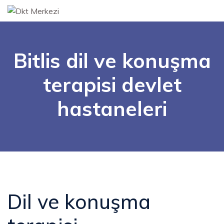
Bitlis dil ve konuşma
terapisi devlet
hastaneleri
Dil ve konuşma