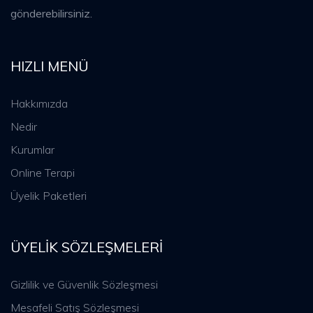
gönderebilirsiniz.
HIZLI MENÜ
Hakkımızda
Nedir
Kurumlar
Online Terapi
Üyelik Paketleri
ÜYELIK SÖZLEŞMELERI
Gizlilik ve Güvenlik Sözleşmesi
Mesafeli Satış Sözleşmesi