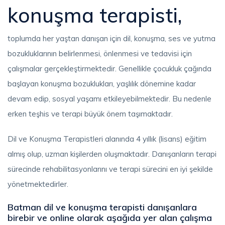
konuşma terapisti,
toplumda her yaştan danışan için dil, konuşma, ses ve yutma
bozukluklarının belirlenmesi, önlenmesi ve tedavisi için
çalışmalar gerçekleştirmektedir. Genellikle çocukluk çağında
başlayan konuşma bozuklukları, yaşlılık dönemine kadar
devam edip, sosyal yaşamı etkileyebilmektedir. Bu nedenle
erken teşhis ve terapi büyük önem taşımaktadır.
Dil ve Konuşma Terapistleri alanında 4 yıllık (lisans) eğitim
almış olup, uzman kişilerden oluşmaktadır. Danışanların terapi
sürecinde rehabilitasyonlarını ve terapi sürecini en iyi şekilde
yönetmektedirler.
Batman dil ve konuşma terapisti danışanlara
birebir ve online olarak aşağıda yer alan çalışma