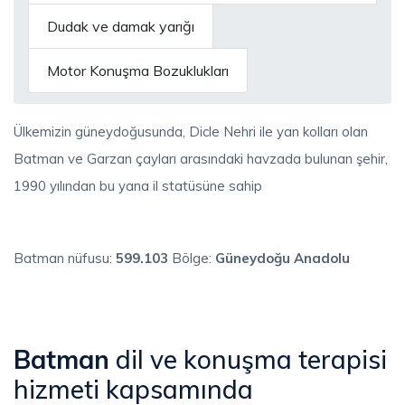
Dudak ve damak yarığı
Motor Konuşma Bozuklukları
Ülkemizin güneydoğusunda, Dicle Nehri ile yan kolları olan
Batman ve Garzan çayları arasındaki havzada bulunan şehir,
1990 yılından bu yana il statüsüne sahip
Batman nüfusu:
599.103
Bölge:
Güneydoğu Anadolu
Batman
dil ve konuşma terapisi
hizmeti kapsamında