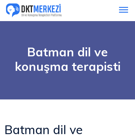
Batman dil ve
konuşma terapisti
Batman dil ve