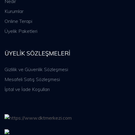
Nedir
Kurumlar
Online Terapi
Üyelik Paketleri
ÜYELIK SÖZLEŞMELERI
Gizlilik ve Güvenlik Sözleşmesi
Mesafeli Satış Sözleşmesi
İptal ve İade Koşulları