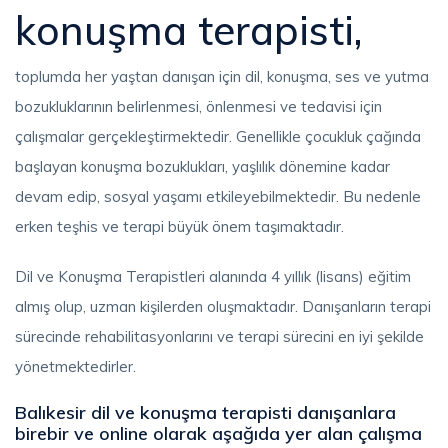
konuşma terapisti,
toplumda her yaştan danışan için dil, konuşma, ses ve yutma
bozukluklarının belirlenmesi, önlenmesi ve tedavisi için
çalışmalar gerçekleştirmektedir. Genellikle çocukluk çağında
başlayan konuşma bozuklukları, yaşlılık dönemine kadar
devam edip, sosyal yaşamı etkileyebilmektedir. Bu nedenle
erken teşhis ve terapi büyük önem taşımaktadır.
Dil ve Konuşma Terapistleri alanında 4 yıllık (lisans) eğitim
almış olup, uzman kişilerden oluşmaktadır. Danışanların terapi
sürecinde rehabilitasyonlarını ve terapi sürecini en iyi şekilde
yönetmektedirler.
Balıkesir dil ve konuşma terapisti danışanlara
birebir ve online olarak aşağıda yer alan çalışma