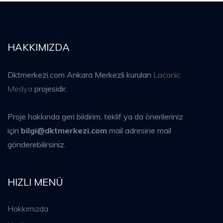
HAKKIMIZDA
Dktmerkezi.com Ankara Merkezli kurulan
Laconic
Medya
projesidir.
Proje hakkında geri bildirim, teklif ya da önerileriniz
için
bilgi@dktmerkezi.com
mail adresine mail
gönderebilirsiniz.
HIZLI MENÜ
Hakkımızda