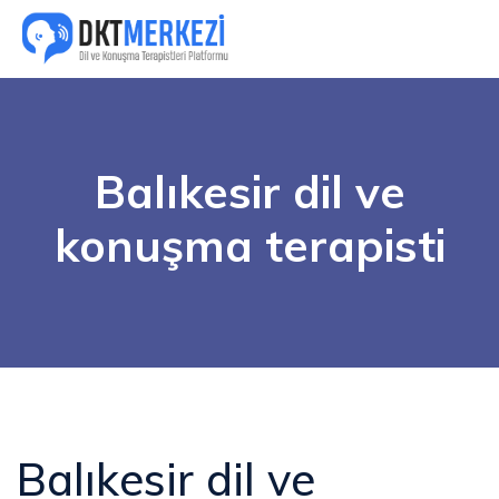
Balıkesir dil ve
konuşma terapisti
Balıkesir dil ve