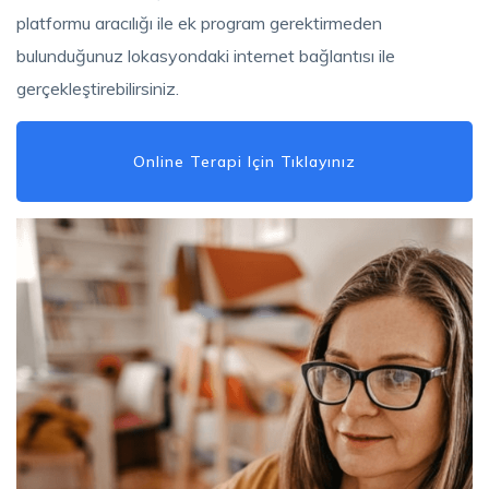
platformu aracılığı ile ek program gerektirmeden
bulunduğunuz lokasyondaki internet bağlantısı ile
gerçekleştirebilirsiniz.
Online Terapi Için Tıklayınız