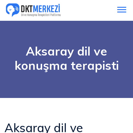
Aksaray dil ve
konuşma terapisti
Aksaray dil ve