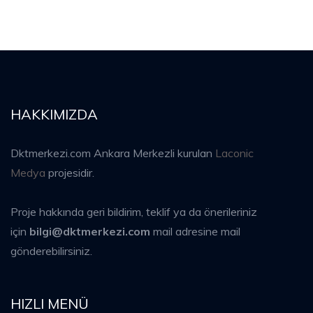
HAKKIMIZDA
Dktmerkezi.com Ankara Merkezli kurulan
Laconic
Medya
projesidir.
Proje hakkında geri bildirim, teklif ya da önerileriniz
için
bilgi@dktmerkezi.com
mail adresine mail
gönderebilirsiniz.
HIZLI MENÜ