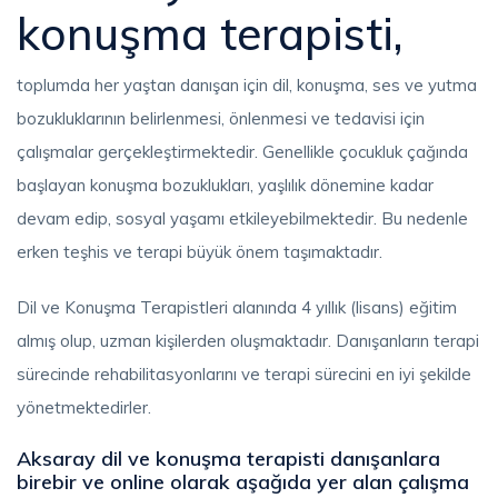
konuşma terapisti,
toplumda her yaştan danışan için dil, konuşma, ses ve yutma
bozukluklarının belirlenmesi, önlenmesi ve tedavisi için
çalışmalar gerçekleştirmektedir. Genellikle çocukluk çağında
başlayan konuşma bozuklukları, yaşlılık dönemine kadar
devam edip, sosyal yaşamı etkileyebilmektedir. Bu nedenle
erken teşhis ve terapi büyük önem taşımaktadır.
Dil ve Konuşma Terapistleri alanında 4 yıllık (lisans) eğitim
almış olup, uzman kişilerden oluşmaktadır. Danışanların terapi
sürecinde rehabilitasyonlarını ve terapi sürecini en iyi şekilde
yönetmektedirler.
Aksaray dil ve konuşma terapisti danışanlara
birebir ve online olarak aşağıda yer alan çalışma