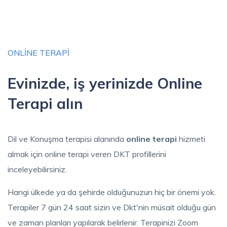
ONLINE TERAPI
Evinizde, iş yerinizde Online
Terapi alın
Dil ve Konuşma terapisi alanında
online terapi
hizmeti
almak için online terapi veren DKT profillerini
inceleyebilirsiniz.
Hangi ülkede ya da şehirde olduğunuzun hiç bir önemi yok.
Terapiler 7 gün 24 saat sizin ve Dkt'nin müsait olduğu gün
ve zaman planları yapılarak belirlenir. Terapinizi Zoom