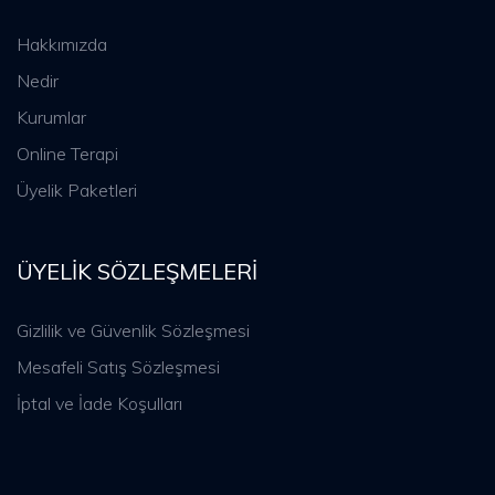
Hakkımızda
Nedir
Kurumlar
Online Terapi
Üyelik Paketleri
ÜYELIK SÖZLEŞMELERI
Gizlilik ve Güvenlik Sözleşmesi
Mesafeli Satış Sözleşmesi
İptal ve İade Koşulları